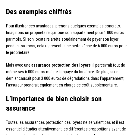
Des exemples chiffrés
Pour illustrer ces avantages, prenons quelques exemples concrets.
Imaginons un propriétaire qui loue son appartement pour 1 000 euros
par mois. Si son locataire arrête soudainement de payer son loyer
pendant six mois, cela représente une perte sèche de 6 000 euros pour
le propriétaire.
Mais avec une
assurance protection des loyers
, il percevrait tout de
même ses 6 000 euros malgré l’impayé du locataire. De plus, si ce
dernier causait pour 3 000 euros de dégradations dans l’appartement,
l’assureur prendrait également en charge ce coût supplémentaire.
L’importance de bien choisir son
assurance
Toutes les assurances protection des loyers ne se valent pas et il est
essentiel d’étudier attentivement les différentes propositions avant de