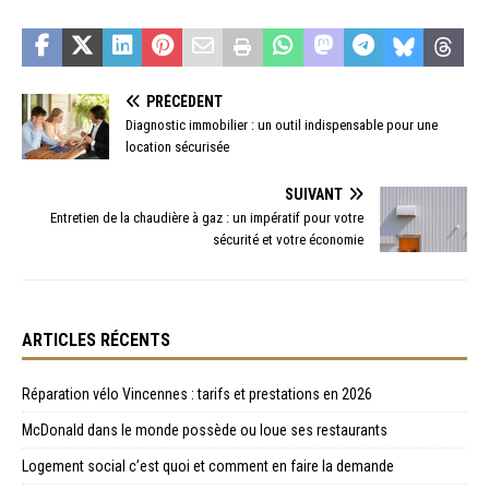
PRÉCÉDENT
Diagnostic immobilier : un outil indispensable pour une
location sécurisée
SUIVANT
Entretien de la chaudière à gaz : un impératif pour votre
sécurité et votre économie
ARTICLES RÉCENTS
Réparation vélo Vincennes : tarifs et prestations en 2026
McDonald dans le monde possède ou loue ses restaurants
Logement social c’est quoi et comment en faire la demande