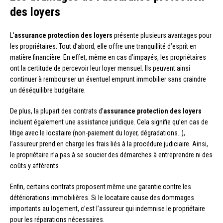
des loyers
L’
assurance protection des loyers
présente plusieurs avantages pour
les propriétaires. Tout d’abord, elle offre une tranquillité d’esprit en
matière financière. En effet, même en cas d’impayés, les propriétaires
ont la certitude de percevoir leur loyer mensuel. Ils peuvent ainsi
continuer à rembourser un éventuel emprunt immobilier sans craindre
un déséquilibre budgétaire.
De plus, la plupart des contrats d’
assurance protection des loyers
incluent également une assistance juridique. Cela signifie qu’en cas de
litige avec le locataire (non-paiement du loyer, dégradations…),
l’assureur prend en charge les frais liés à la procédure judiciaire. Ainsi,
le propriétaire n’a pas à se soucier des démarches à entreprendre ni des
coûts y afférents.
Enfin, certains contrats proposent même une garantie contre les
détériorations immobilières. Si le locataire cause des dommages
importants au logement, c’est l’assureur qui indemnise le propriétaire
pour les réparations nécessaires.