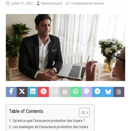
juillet 11, 2023
Marie Dunand
Commentaires fermés
Table of Contents
Qu’est-ce que l’assurance protection des loyers ?
Les avantages de l’assurance protection des loyers