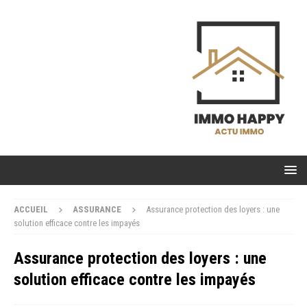
ACCUEIL
ASSURANCE
Assurance protection des loyers : une
solution efficace contre les impayés
Assurance protection des loyers : une
solution efficace contre les impayés