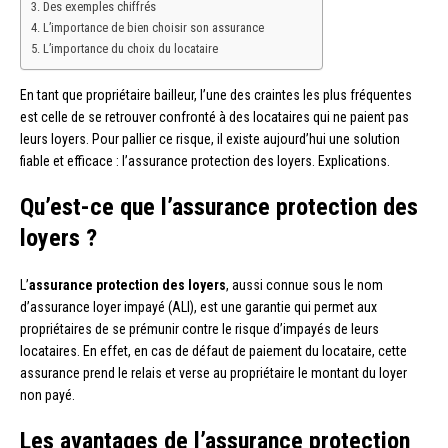
Des exemples chiffrés
L’importance de bien choisir son assurance
L’importance du choix du locataire
En tant que propriétaire bailleur, l’une des craintes les plus fréquentes
est celle de se retrouver confronté à des locataires qui ne paient pas
leurs loyers. Pour pallier ce risque, il existe aujourd’hui une solution
fiable et efficace : l’assurance protection des loyers. Explications.
Qu’est-ce que l’assurance protection des
loyers ?
L’
assurance protection des loyers
, aussi connue sous le nom
d’assurance loyer impayé (ALI), est une garantie qui permet aux
propriétaires de se prémunir contre le risque d’impayés de leurs
locataires. En effet, en cas de défaut de paiement du locataire, cette
assurance prend le relais et verse au propriétaire le montant du loyer
non payé.
Les avantages de l’assurance protection