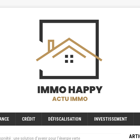
ANCE
CRÉDIT
DÉFISCALISATION
INVESTISSEMENT
ARTI
priété : une solution d’avenir pour l’énergie verte