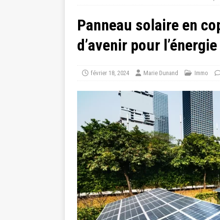
Panneau solaire en cop
d’avenir pour l’énergie
février 18, 2024
Marie Dunand
Immo