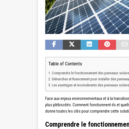
Table of Contents
Comprendre le fonctionnement des panneaux solaire
Démarches et financement pour installer des panneau
Les avantages et inconvénients des panneaux solaire
Face aux enjeux environnementaux et à la transitio
plus plébiscités. Comment fonctionnent-ils et quelle
donne toutes les clés pour comprendre cette solutio
Comprendre le fonctionnement