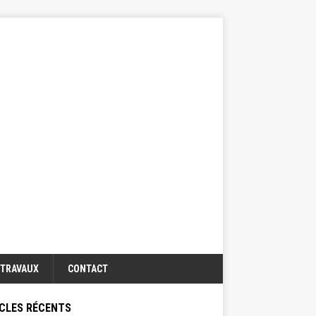
TRAVAUX
CONTACT
CLES RÉCENTS